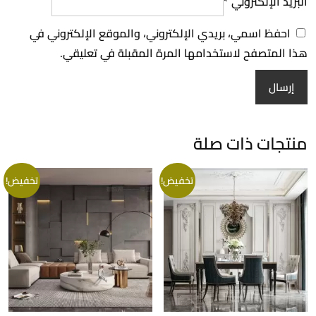
البريد الإلكتروني
*
احفظ اسمي، بريدي الإلكتروني، والموقع الإلكتروني في
هذا المتصفح لاستخدامها المرة المقبلة في تعليقي.
منتجات ذات صلة
تخفيض!
تخفيض!