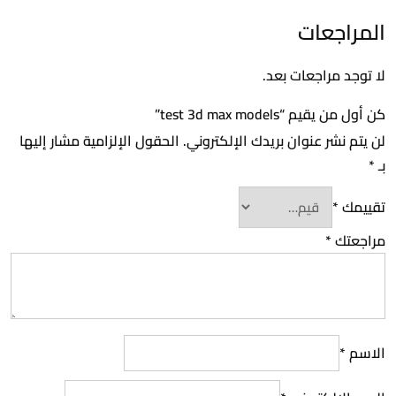
المراجعات
لا توجد مراجعات بعد.
كن أول من يقيم “test 3d max models”
لن يتم نشر عنوان بريدك الإلكتروني.
الحقول الإلزامية مشار إليها
بـ
*
تقييمك
*
مراجعتك
*
الاسم
*