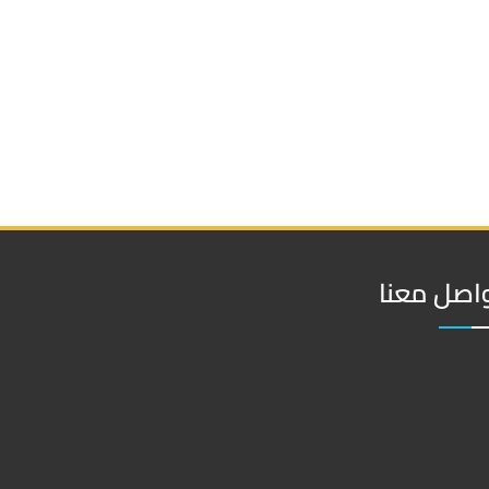
اصل معنا