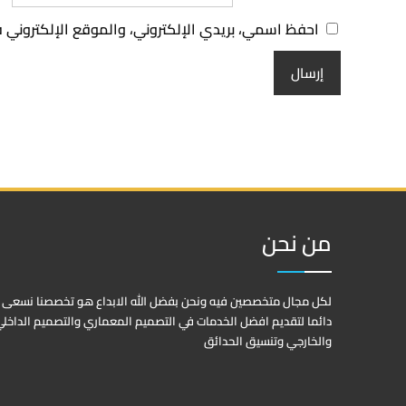
احفظ اسمي، بريدي الإلكتروني، والموقع الإلكتروني 
من نحن
لكل مجال متخصصين فيه ونحن بفضل الله الابداع هو تخصصنا نسعى
دائما لتقديم افضل الخدمات في التصميم المعماري والتصميم الداخل
والخارجي وتنسيق الحدائق