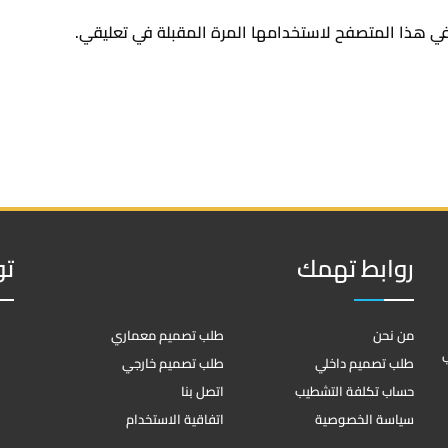
في هذا المتصفح لاستخدامها المرة المقبلة في تعليقي.
روابط تهمك
تو
من نحن
طلب تصميم معماري
ي
طلب تصميم داخلي
طلب تصميم خارجي
حساب تكلفة التشطيب
اتصل بنا
سياسة الخصوصية
اتفاقية الاستخدام