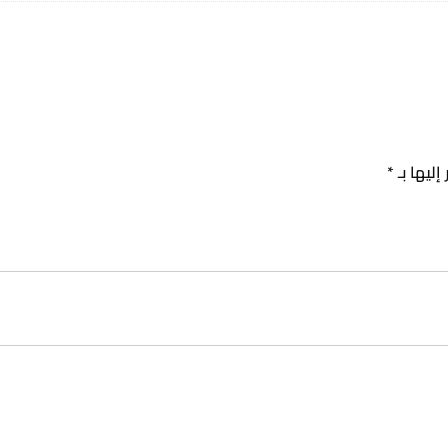
إليها بـ
*