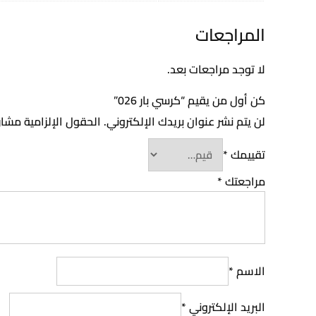
المراجعات
لا توجد مراجعات بعد.
كن أول من يقيم “كرسي بار 026”
لن يتم نشر عنوان بريدك الإلكتروني.
الحقول الإلزامية مشار 
تقييمك
*
مراجعتك
*
الاسم
*
البريد الإلكتروني
*