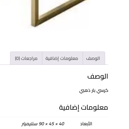
الوصف
معلومات إضافية
مراجعات (0)
الوصف
كرسي بار ذهبي
معلومات إضافية
الأبعاد
40 × 45 × 90 سنتيميتر