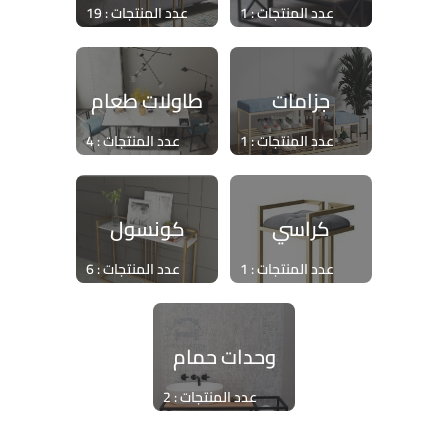
عدد المنتجات : 1
عدد المنتجات : 19
جزامات
طاولات طعام
عدد المنتجات : 1
عدد المنتجات : 4
كراسي
كونسول
عدد المنتجات : 1
عدد المنتجات : 6
وحدات حمام
عدد المنتجات : 2