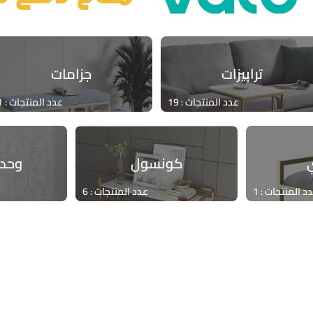
ترابيزات
جزامات
عدد المنتجات : 19
عدد المنتجات : 1
كونسول
وحدا
د المنتجات : 1
عدد المنتجات : 6