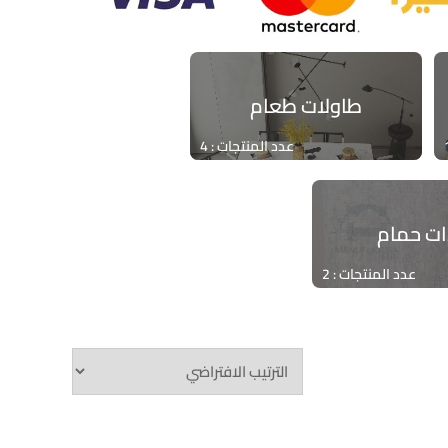
طاولات طعام
عدد المنتجات : 4
ت حمام
عدد المنتجات : 2