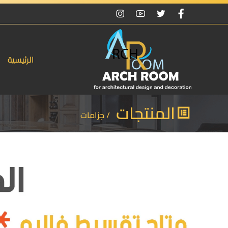
الرئيسية
المنتجات
/ جزامات