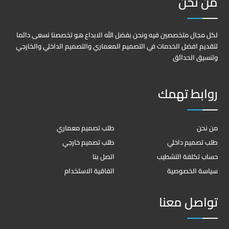
من نحن
لكل مجال متخصصين فيه ونحن بفضل الله الابداع هو تخصصنا نسعى دائما
لتقديم افضل الخدمات في التصميم المعماري والتصميم الداخلي والخارجي
وتنسيق الحدائق
روابط تهمك
من نحن
طلب تصميم معماري
طلب تصميم داخلي
طلب تصميم خارجي
حساب تكلفة التشطيب
اتصل بنا
سياسة الخصوصية
اتفاقية الاستخدام
تواصل معنا