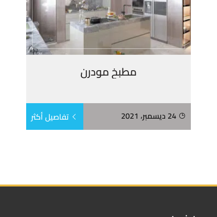
مطبخ مودرن
24 ديسمبر، 2021
تفاصيل أكثر