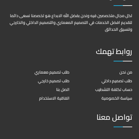
لكل مجال متخصصين فيه ونحن بفضل الله الابداع هو تخصصنا نسعى دائما
لتقديم افضل الخدمات في التصميم المعماري والتصميم الداخلي والخارجي
وتنسيق الحدائق
روابط تهمك
من نحن
طلب تصميم معماري
طلب تصميم داخلي
طلب تصميم خارجي
حساب تكلفة التشطيب
اتصل بنا
سياسة الخصوصية
اتفاقية الاستخدام
تواصل معنا