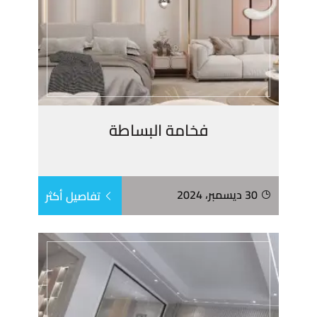
فخامة البساطة
30 ديسمبر، 2024
تفاصيل أكثر