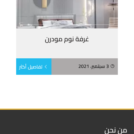
غرفة نوم مودرن
3 سبتمبر، 2021
تفاصيل أكثر
من نحن