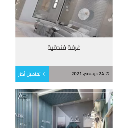
غرفة فندقية
24 ديسمبر، 2021
تفاصيل أكثر