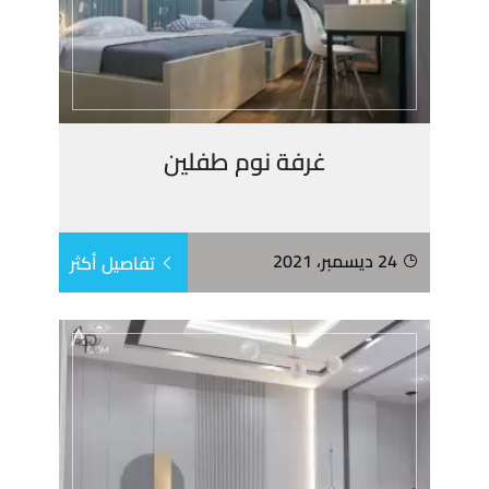
غرفة نوم طفلين
24 ديسمبر، 2021
تفاصيل أكثر