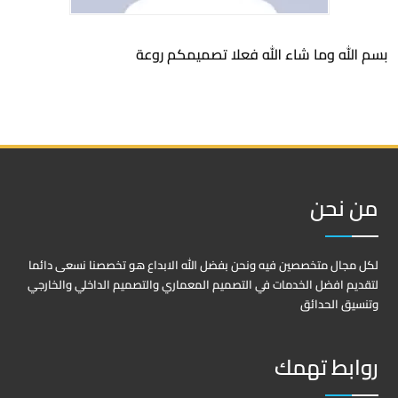
بسم الله وما شاء الله فعلا تصميمكم روعة
من نحن
لكل مجال متخصصين فيه ونحن بفضل الله الابداع هو تخصصنا نسعى دائما
لتقديم افضل الخدمات في التصميم المعماري والتصميم الداخلي والخارجي
وتنسيق الحدائق
روابط تهمك