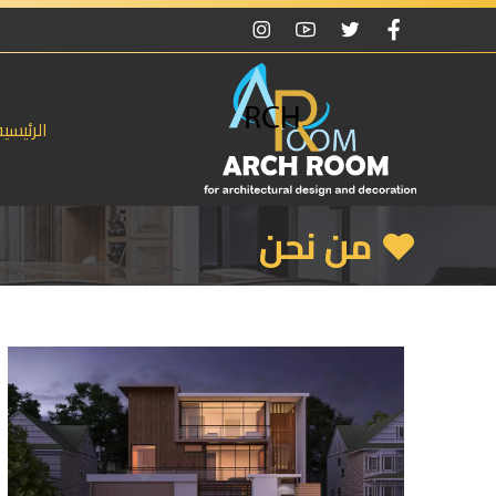
الرئيسية
من نحن