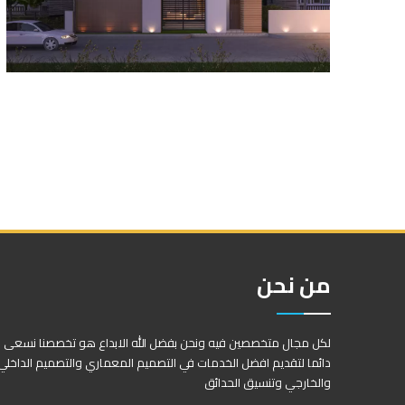
من نحن
لكل مجال متخصصين فيه ونحن بفضل الله الابداع هو تخصصنا نسعى
دائما لتقديم افضل الخدمات في التصميم المعماري والتصميم الداخلي
والخارجي وتنسيق الحدائق